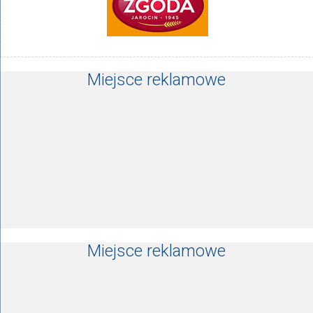
Miejsce reklamowe
Miejsce reklamowe