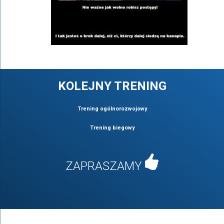
KOLEJNY TRENING
Trening ogólnorozwojowy
Trening biegowy
ZAPRASZAMY