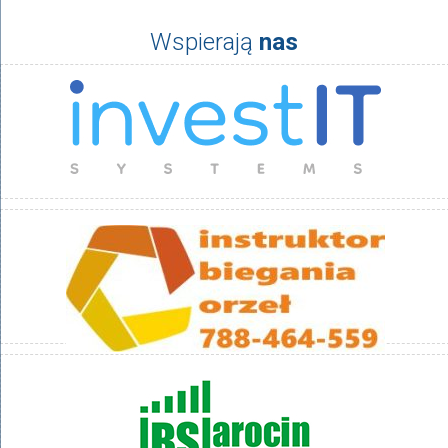
Wspierają
nas