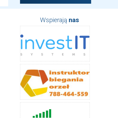
Wspierają
nas