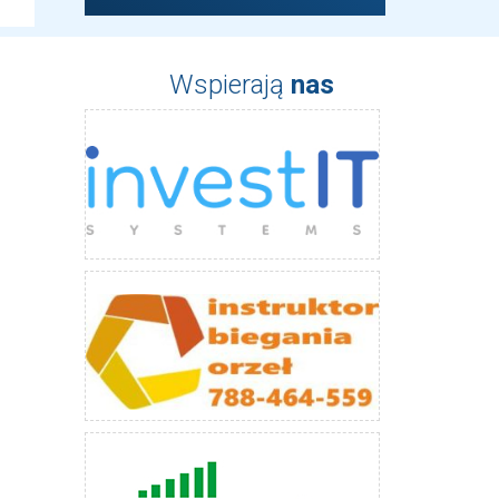
Wspierają
nas