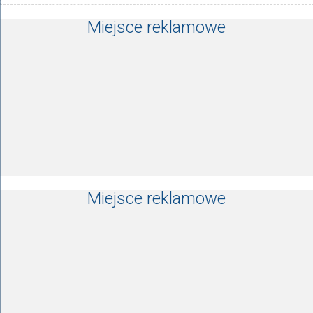
Miejsce reklamowe
Miejsce reklamowe