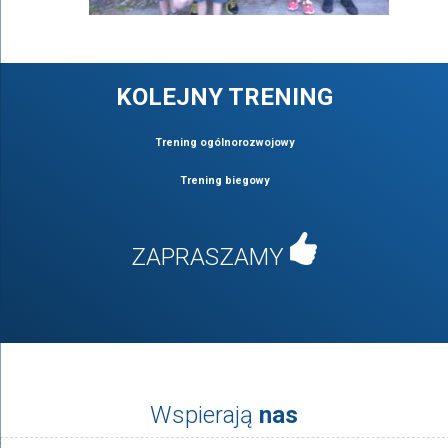
KOLEJNY TRENING
Trening ogólnorozwojowy
Trening biegowy
ZAPRASZAMY
Wspierają
nas