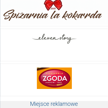
Miejsce reklamowe