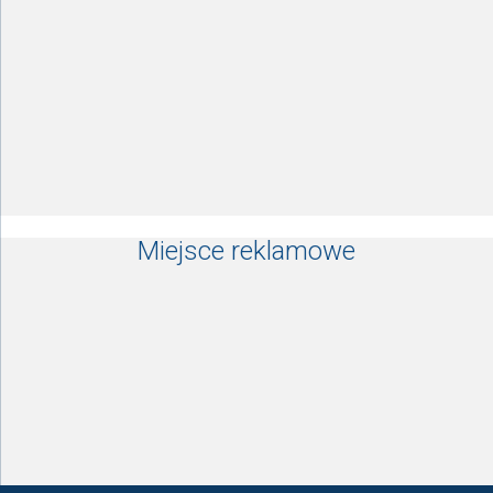
Miejsce reklamowe