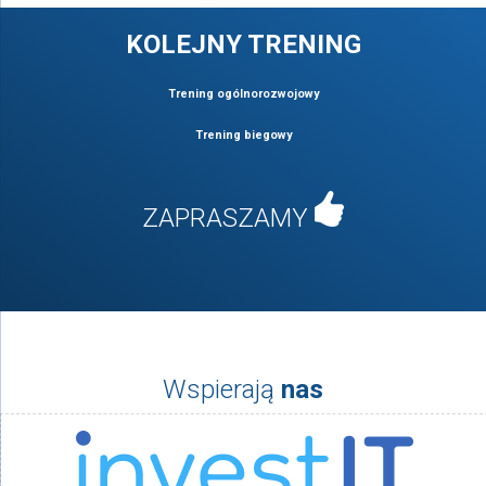
KOLEJNY TRENING
Trening ogólnorozwojowy
Trening biegowy
ZAPRASZAMY
Wspierają
nas