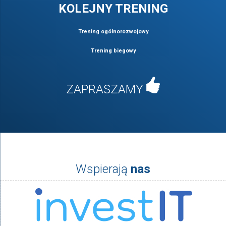
KOLEJNY TRENING
Trening ogólnorozwojowy
Trening biegowy
ZAPRASZAMY
Wspierają
nas