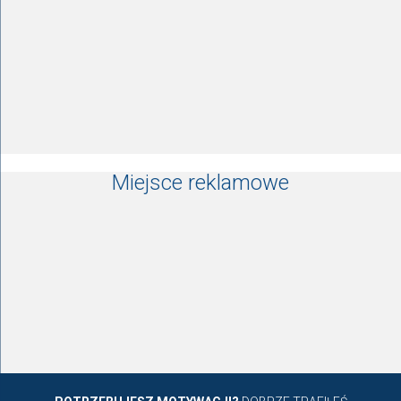
Miejsce reklamowe