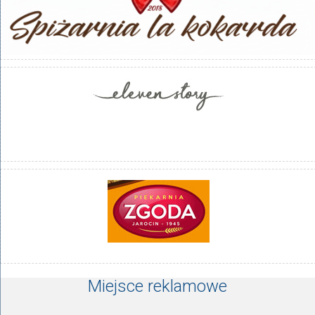
Miejsce reklamowe