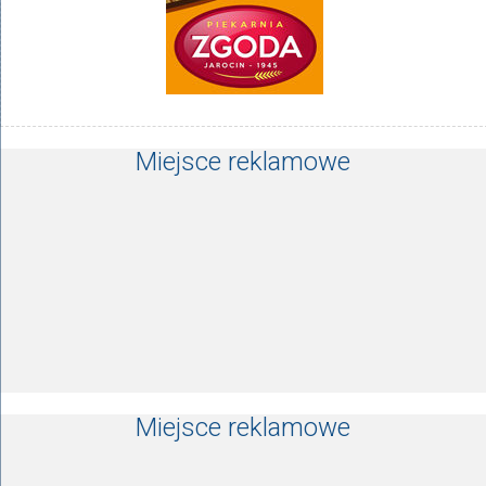
Miejsce reklamowe
Miejsce reklamowe