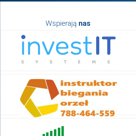
Wspierają
nas