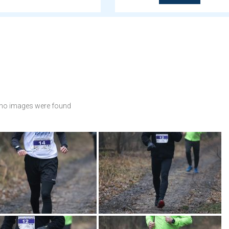
no images were found