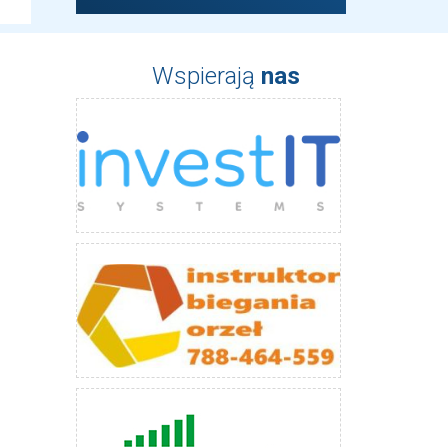
Wspierają
nas