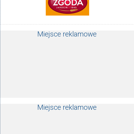
Miejsce reklamowe
Miejsce reklamowe