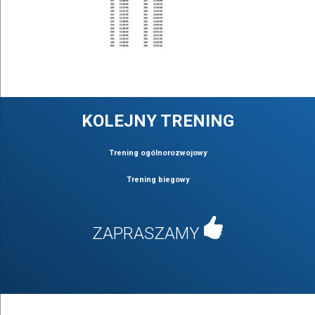
KOLEJNY TRENING
Trening ogólnorozwojowy
Trening biegowy
ZAPRASZAMY