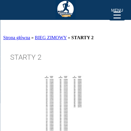
MENU
Strona główna
»
BIEG ZIMOWY
»
STARTY 2
STARTY 2