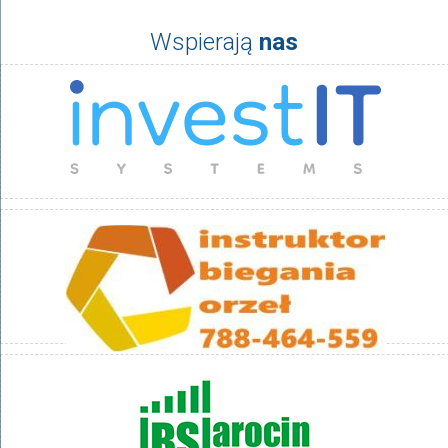
Wspierają
nas