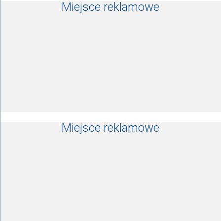
Miejsce reklamowe
Miejsce reklamowe