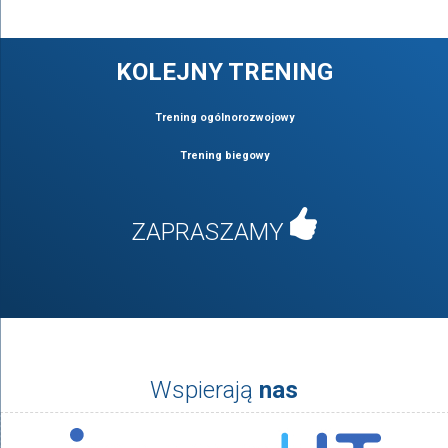
KOLEJNY TRENING
Trening ogólnorozwojowy
Trening biegowy
ZAPRASZAMY
Wspierają
nas